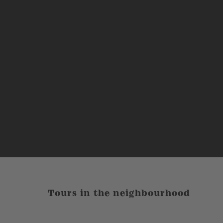
Tours in the neighbourhood