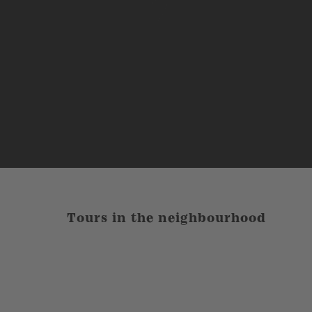
Tours in the neighbourhood