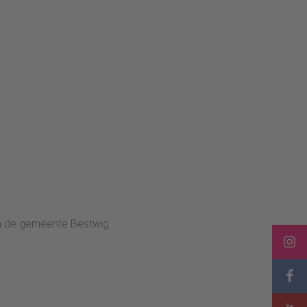
in de gemeente Bestwig.