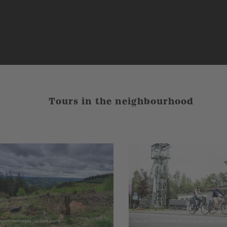
Tours in the neighbourhood