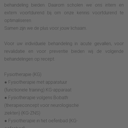
behandeling bieden. Daarom scholen we ons intern en
extern voortdurend bij om onze kennis voortdurend te
optimaliseren.
Samen zijn we de plus voor jouw lichaam.
Voor uw individuele behandeling in acute gevallen, voor
revalidatie en voor preventie bieden wij de volgende
behandelingen op recept:
Fysiotherapie (KG)
● Fysiotherapie met apparatuur
(functionele training) KG-apparaat
● Fysiotherapie volgens Bobath
(therapieconcept voor neurologische
ziekten) (KG-ZNS)
● Fysiotherapie in het oefenbad (KG-