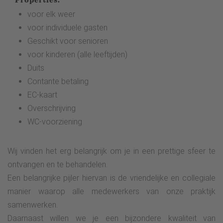
voor elk weer
voor individuele gasten
Geschikt voor senioren
voor kinderen (alle leeftijden)
Duits
Contante betaling
EC-kaart
Overschrijving
WC-voorziening
Wij vinden het erg belangrijk om je in een prettige sfeer te
ontvangen en te behandelen.
Een belangrijke pijler hiervan is de vriendelijke en collegiale
manier waarop alle medewerkers van onze praktijk
samenwerken.
Daarnaast willen we je een bijzondere kwaliteit van