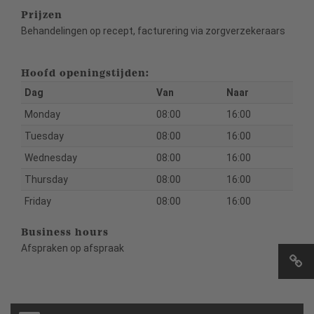
Prijzen
Behandelingen op recept, facturering via zorgverzekeraars
Hoofd openingstijden:
Dag
Van
Naar
Monday
08:00
16:00
Tuesday
08:00
16:00
Wednesday
08:00
16:00
Thursday
08:00
16:00
Friday
08:00
16:00
Business hours
Afspraken op afspraak