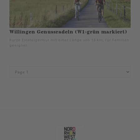
Willingen Genussradeln (W1>grün markiert)
Kurze Einsteigertour mit einer Länge von 15 km, für Familien
geeignet.