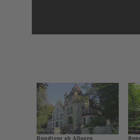
Rundtour ab Allagen
Ron