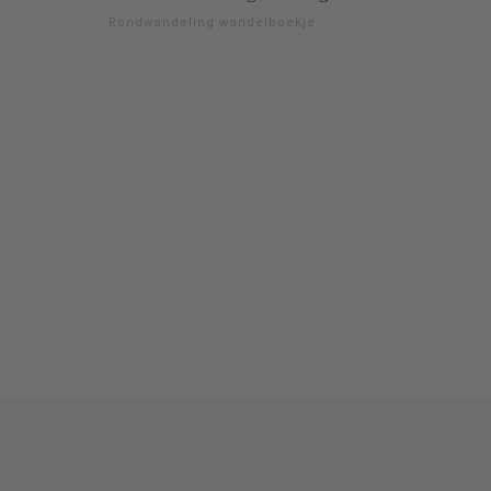
Rondwandeling wandelboekje