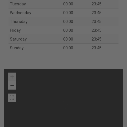
Tuesday
00:00
23:45
Wednesday
00:00
23:45
Thursday
00:00
23:45
Friday
00:00
23:45
Saturday
00:00
23:45
Sunday
00:00
23:45
+
−