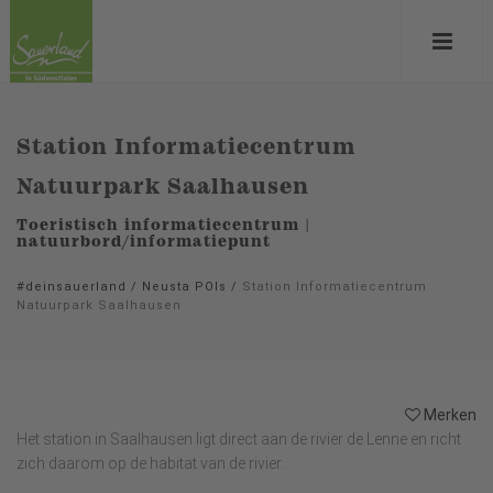
Station Informatiecentrum
Natuurpark Saalhausen
Toeristisch informatiecentrum |
natuurbord/informatiepunt
#deinsauerland
/
Neusta POIs
/
Station Informatiecentrum
Natuurpark Saalhausen
Merken
Het station in Saalhausen ligt direct aan de rivier de Lenne en richt
zich daarom op de habitat van de rivier.