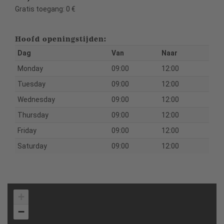
Gratis toegang: 0 €
Hoofd openingstijden:
Dag
Van
Naar
Monday
09:00
12:00
Tuesday
09:00
12:00
Wednesday
09:00
12:00
Thursday
09:00
12:00
Friday
09:00
12:00
Saturday
09:00
12:00
+
−