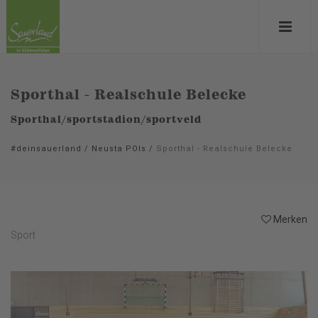
Sporthal - Realschule Belecke
Sporthal/sportstadion/sportveld
#deinsauerland
/
Neusta POIs
/
Sporthal - Realschule Belecke
Merken
Sport