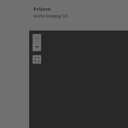
Prijzen
Gratis toegang: 0,0
+
−