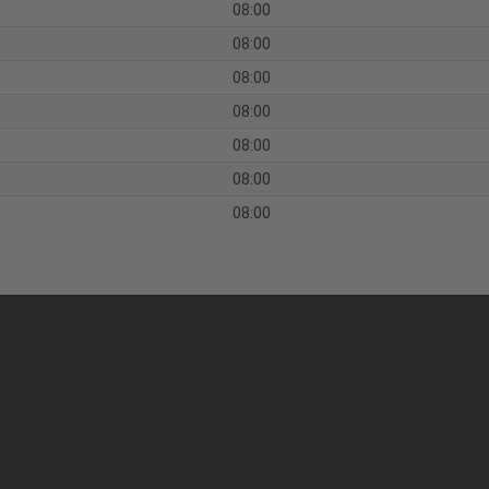
08:00
08:00
08:00
08:00
08:00
08:00
08:00