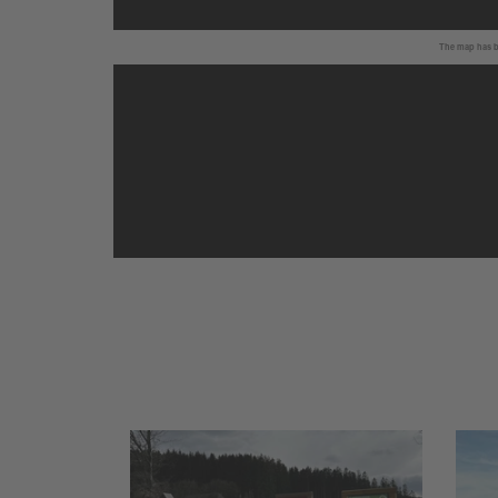
The map has be