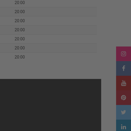
20:00
20:00
20:00
20:00
20:00
20:00
20:00