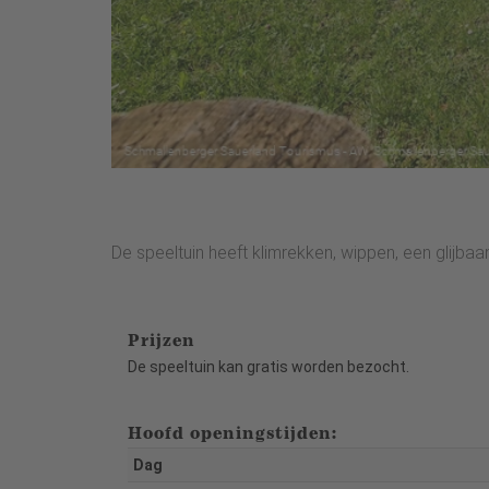
De speeltuin heeft klimrekken, wippen, een glijbaa
Prijzen
De speeltuin kan gratis worden bezocht.
Hoofd openingstijden:
Dag