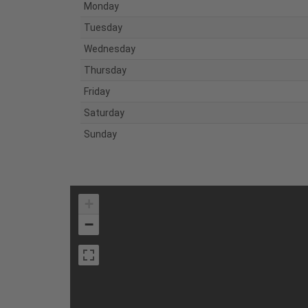
Monday
Tuesday
Wednesday
Thursday
Friday
Saturday
Sunday
+
−