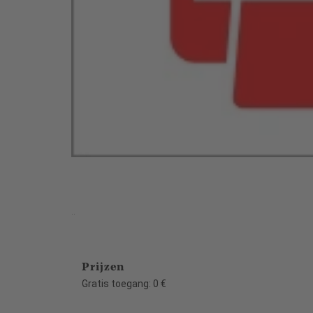
..
Prijzen
Gratis toegang: 0 €