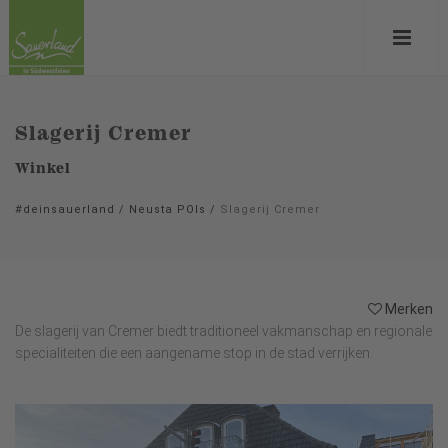
Slagerij Cremer
Winkel
#deinsauerland
/
Neusta POIs
/
Slagerij Cremer
Merken
De slagerij van Cremer biedt traditioneel vakmanschap en regionale
specialiteiten die een aangename stop in de stad verrijken.