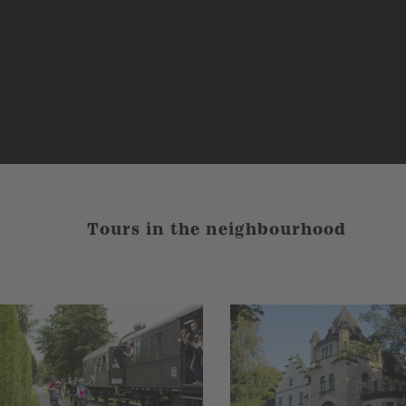
Tours in the neighbourhood