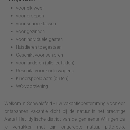
voor elk weer
voor groepen
voor schoolklassen
voor gezinnen
voor individuele gasten
Huisdieren toegestaan
Geschikt voor senioren
voor kinderen (alle leeftijden)
Geschikt voor kinderwagens
Kinderspeelplaats (buiten)
WC-voorziening
Welkom in Schwalefeld - uw vakantiebestemming voor een
ontspannen vakantie dicht bij de natuur in het prachtige
Aartal! Het idyllische district van de gemeente Willingen zal
je verrukken met zijn ongerepte natuur, pittoreske