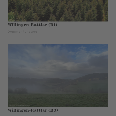
Willingen-Rattlar (R1)
Dommel-Rundweg
Willingen-Rattlar (R3)