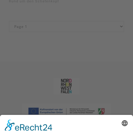
Rund um den Schetenkopf