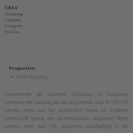
URLs
Homepage
Facebook
Instagram
YouTube
Properties:
Gratis toegang
Straatnamen als Salzbrink, Solgasse of Salzgasse
verwijzen hier vandaag de dag nog steeds naar. In 1981/82
werden delen van het zoutdistrict Soest op Kohlbrink
onderzocht tijdens een archeologische opgraving. Hierbij
werden meer dan 100 zoutovens blootgelegd in het