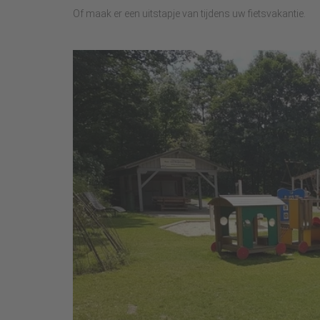
Of maak er een uitstapje van tijdens uw fietsvakantie.