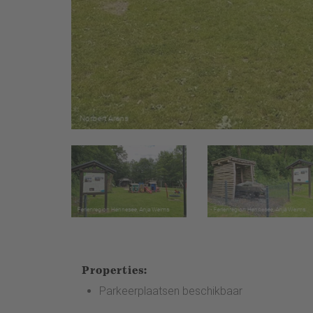
Properties:
Parkeerplaatsen beschikbaar