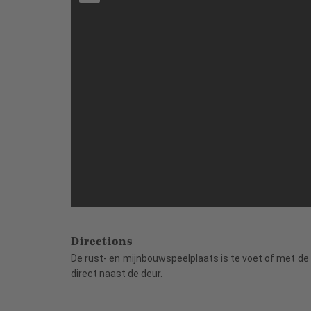
Directions
De rust- en mijnbouwspeelplaats is te voet of met de 
direct naast de deur.