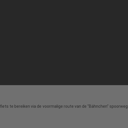
fiets te bereiken via de voormalige route van de "Bähnchen" spoorweg. 