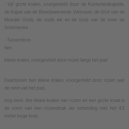
- Vijf grote kralen, voorgesteld door de Küsterlandkapelle,
de Kapel van de Bloedzwevende Verlosser, de Grot van de
Moeder Gods, de oude eik en de loop van de rivier de
Schirmecke.
- Tussendoor
tien
kleine kralen, voorgesteld door rozen langs het pad
.
Daartussen tien kleine kralen, voorgesteld door rozen aan
de rand van het pad,
nog eens drie kleine kralen van rozen en een grote kraal in
de vorm van een rozenstruik als verbinding met het 4,5
meter hoge kruis
.