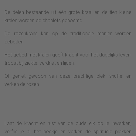
De delen bestaande uit één grote kraal en de tien kleine
kralen worden de chaplets genoemd.
De rozenkrans kan op de traditionele manier worden
gebeden.
Het gebed met kralen geeft kracht voor het dagelijks leven,
troost bij ziekte, verdriet en lijden.
Of geniet gewoon van deze prachtige plek: snuffel en
verken de rozen
.
Laat de kracht en rust van de oude eik op je inwerken,
verfris je bij het beekje en verken de spirituele plekken