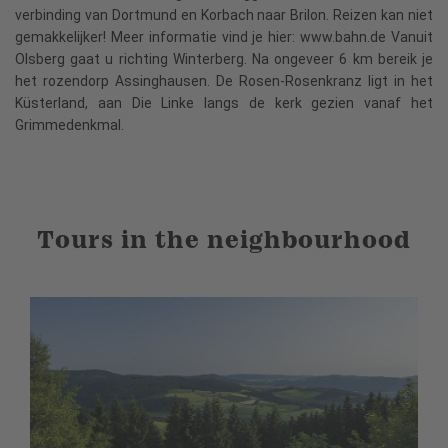
verbinding van Dortmund en Korbach naar Brilon. Reizen kan niet
gemakkelijker! Meer informatie vind je hier: www.bahn.de Vanuit
Olsberg gaat u richting Winterberg. Na ongeveer 6 km bereik je
het rozendorp Assinghausen. De Rosen-Rosenkranz ligt in het
Küsterland, aan Die Linke langs de kerk gezien vanaf het
Grimmedenkmal.
Tours in the neighbourhood