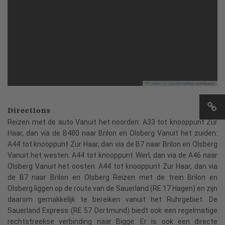
Leaflet
|
©
OpenStreetMap
contributors
Directions
Reizen met de auto Vanuit het noorden: A33 tot knooppunt Zur
Haar, dan via de B480 naar Brilon en Olsberg Vanuit het zuiden:
A44 tot knooppunt Zur Haar, dan via de B7 naar Brilon en Olsberg
Vanuit het westen: A44 tot knooppunt Werl, dan via de A46 naar
Olsberg Vanuit het oosten: A44 tot knooppunt Zur Haar, dan via
de B7 naar Brilon en Olsberg Reizen met de trein Brilon en
Olsberg liggen op de route van de Sauerland (RE 17 Hagen) en zijn
daarom gemakkelijk te bereiken vanuit het Ruhrgebiet. De
Sauerland Express (RE 57 Dortmund) biedt ook een regelmatige
rechtstreekse verbinding naar Bigge. Er is ook een directe