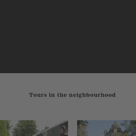
Tours in the neighbourhood