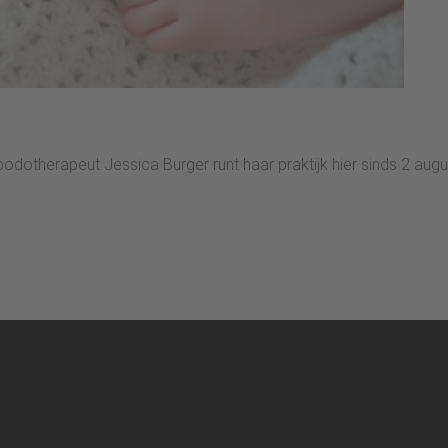
dotherapeut Jessica Burger runt haar praktijk hier sinds 2 aug