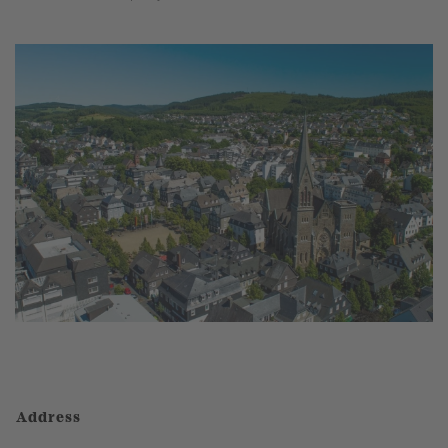
Address