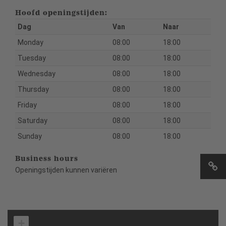
Hoofd openingstijden:
Dag
Van
Naar
Monday
08:00
18:00
Tuesday
08:00
18:00
Wednesday
08:00
18:00
Thursday
08:00
18:00
Friday
08:00
18:00
Saturday
08:00
18:00
Sunday
08:00
18:00
Business hours
Openingstijden kunnen variëren
+