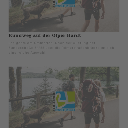
Rundweg auf der Olper Hardt
Los gehts am Ümmerich. Nach der Querung der
Bundesstraße 54/55 über die Römerstraßenbrücke tut sich
eine reiche Auswahl.