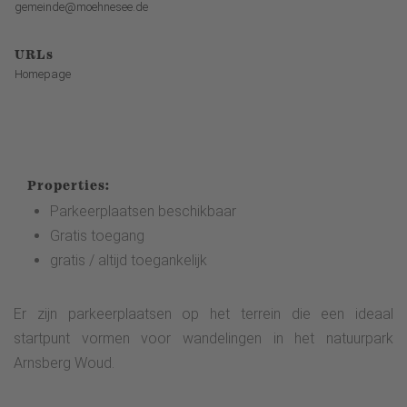
gemeinde@moehnesee.de
URLs
Homepage
Properties:
Parkeerplaatsen beschikbaar
Gratis toegang
gratis / altijd toegankelijk
Er zijn parkeerplaatsen op het terrein die een ideaal
startpunt vormen voor wandelingen in het natuurpark
Arnsberg Woud.