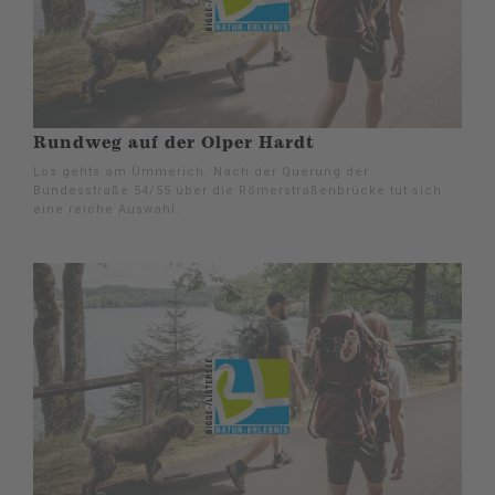
Rundweg auf der Olper Hardt
Los gehts am Ümmerich. Nach der Querung der
Bundesstraße 54/55 über die Römerstraßenbrücke tut sich
eine reiche Auswahl.