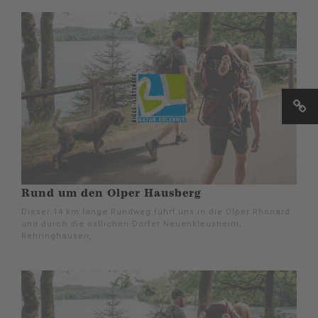
Rund um den Olper Hausberg
Dieser 14 km lange Rundweg führt uns in die Olper Rhonard
und durch die östlichen Dörfer Neuenkleusheim,
Rehringhausen,.