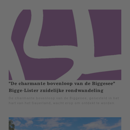
"De charmante bovenloop van de Biggesee"
Bigge-Lister zuidelijke rondwandeling
De charmante bovenloop van de Biggesee, genesteld in het
hart van het Sauerland, wacht erop om ontdekt te worden.