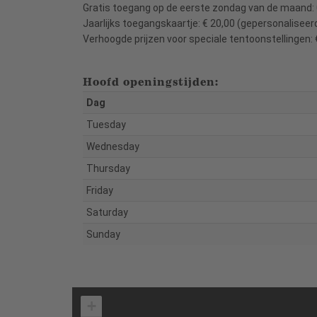
Gratis toegang op de eerste zondag van de maand: 
Jaarlijks toegangskaartje: € 20,00 (gepersonaliseer
Verhoogde prijzen voor speciale tentoonstellingen: 
Hoofd openingstijden:
Dag
Tuesday
Wednesday
Thursday
Friday
Saturday
Sunday
+