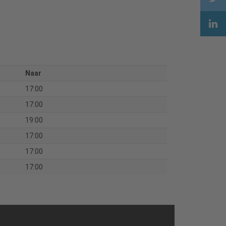
Naar
17:00
17:00
19:00
17:00
17:00
17:00