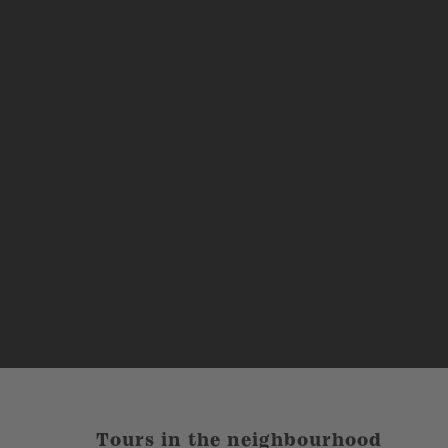
Tours in the neighbourhood