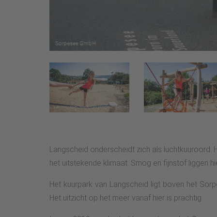
Langscheid onderscheidt zich als luchtkuuroord. H
het uitstekende klimaat. Smog en fijnstof liggen hi
Het kuurpark van Langscheid ligt boven het Sor
Het uitzicht op het meer vanaf hier is prachtig.