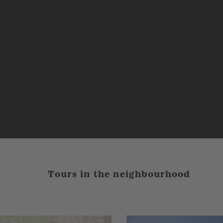
Tours in the neighbourhood