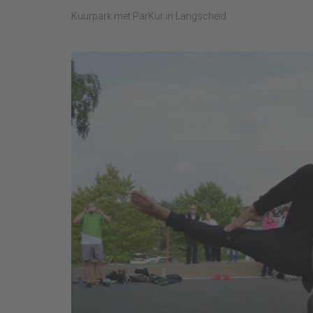
Kuurpark met ParKur in Langscheid