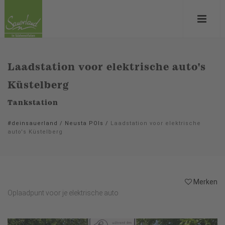
Laadstation voor elektrische auto's
Küstelberg
Tankstation
#deinsauerland
/
Neusta POIs
/
Laadstation voor elektrische
auto's Küstelberg
Merken
Oplaadpunt voor je elektrische auto