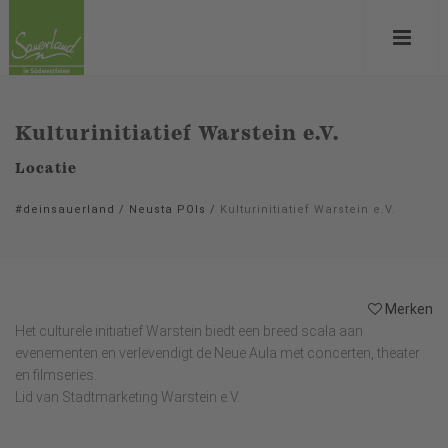
Kulturinitiatief Warstein e.V.
Locatie
#deinsauerland
/
Neusta POIs
/
Kulturinitiatief Warstein e.V.
Merken
Het culturele initiatief Warstein biedt een breed scala aan
evenementen en verlevendigt de Neue Aula met concerten, theater
en filmseries.
Lid van Stadtmarketing Warstein e.V.