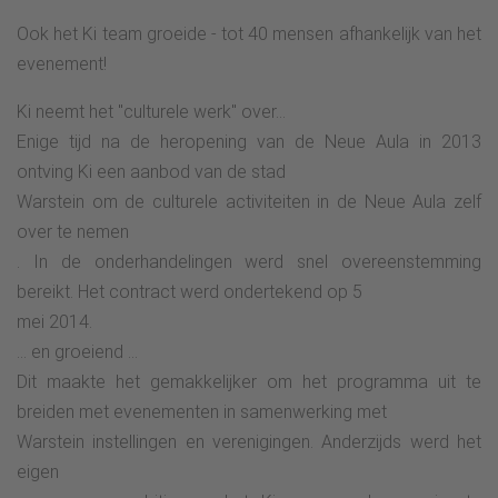
Ook het Ki team groeide - tot 40 mensen afhankelijk van het
evenement!
Ki neemt het "culturele werk" over...
Enige tijd na de heropening van de Neue Aula in 2013
ontving Ki een aanbod van de stad
Warstein om de culturele activiteiten in de Neue Aula zelf
over te nemen
. In de onderhandelingen werd snel overeenstemming
bereikt. Het contract werd ondertekend op 5
mei 2014.
... en groeiend ...
Dit maakte het gemakkelijker om het programma uit te
breiden met evenementen in samenwerking met
Warstein instellingen en verenigingen. Anderzijds werd het
eigen