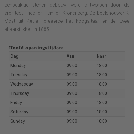
eenbeukige stenen gebouw werd ontworpen door de
architect Friedrich Heinrich Kronenberg. De beeldhouwer R.
Most uit Keulen creëerde het hoogaltaar en de twee
altaarstukken in 1885.
Hoofd openingstijden:
Dag
Van
Naar
Monday
09:00
18:00
Tuesday
09:00
18:00
Wednesday
09:00
18:00
Thursday
09:00
18:00
Friday
09:00
18:00
Saturday
09:00
18:00
Sunday
09:00
18:00