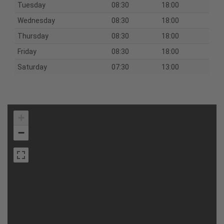
Tuesday
08:30
18:00
Wednesday
08:30
18:00
Thursday
08:30
18:00
Friday
08:30
18:00
Saturday
07:30
13:00
+
−