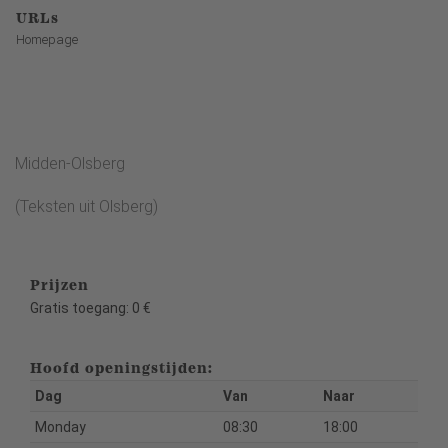
URLs
Homepage
Midden-Olsberg
(Teksten uit Olsberg)
Prijzen
Gratis toegang: 0 €
Hoofd openingstijden:
Dag
Van
Naar
Monday
08:30
18:00