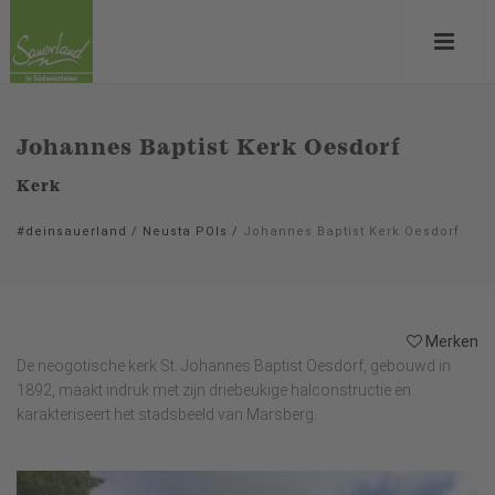
Johannes Baptist Kerk Oesdorf
Kerk
#deinsauerland
/
Neusta POIs
/
Johannes Baptist Kerk Oesdorf
Merken
De neogotische kerk St. Johannes Baptist Oesdorf, gebouwd in
1892, maakt indruk met zijn driebeukige halconstructie en
karakteriseert het stadsbeeld van Marsberg.