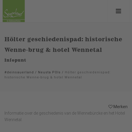
Hölter geschiedenispad: historische
Wenne-brug & hotel Wennetal
Infopunt
#deinsauerland
/
Neusta POIs
/
Hölter geschiedenispad:
historische Wenne-brug & hotel Wennetal
Merken
Informatie over de geschiedenis van de Wennebürcke en het Hotel
Wennetal.