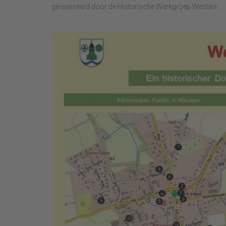
gerealiseerd door de Historische Werkgroep Weslarn.