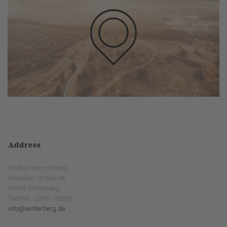
Address
Hildfeld dorpsfontein
Hildfelder Straße 46
59955 Winterberg
Telefoon: 02981-92500
info@winterberg.de