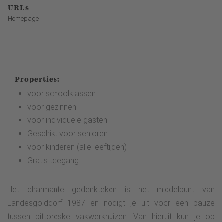
URLs
Homepage
Properties:
voor schoolklassen
voor gezinnen
voor individuele gasten
Geschikt voor senioren
voor kinderen (alle leeftijden)
Gratis toegang
Het charmante gedenkteken is het middelpunt van
Landesgolddorf 1987 en nodigt je uit voor een pauze
tussen pittoreske vakwerkhuizen. Van hieruit kun je op