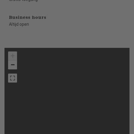
Business hours
Altijd open
+
−