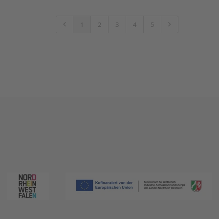
1
2
3
4
5