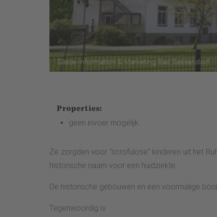
Properties:
geen invoer mogelijk
Ze zorgden voor "scrofulose" kinderen uit het Ruh
historische naam voor een huidziekte.
De historische gebouwen en een voormalige boorto
Tegenwoordig is