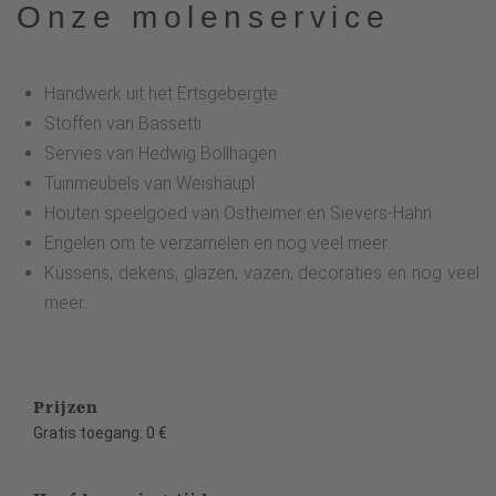
Onze molenservice
Handwerk uit het Ertsgebergte
Stoffen van Bassetti
Servies van Hedwig Bollhagen
Tuinmeubels van Weishäupl
Houten speelgoed van Ostheimer en Sievers-Hahn
Engelen om te verzamelen en nog veel meer
Kussens, dekens, glazen, vazen, decoraties en nog veel
meer.
Prijzen
Gratis toegang: 0 €