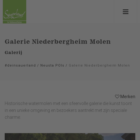
Galerie Niederbergheim Molen
Galerij
#deinsauerland
/
Neusta POIs
/
Galerie Niederbergheim Molen
Merken
Historische watermolen met een sfeervolle galerie die kunst toont
in een unieke omgeving en bezoekers aantrekt met zijn speciale
charme.