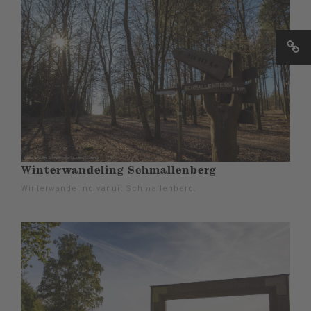
Winterwandeling Schmallenberg
Winterwandeling vanuit Schmallenberg.