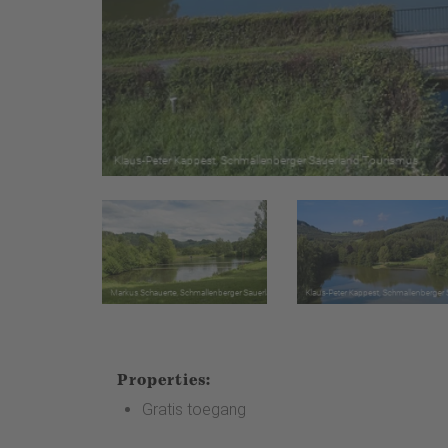
Properties:
Gratis toegang