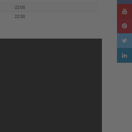
22:00
22:00