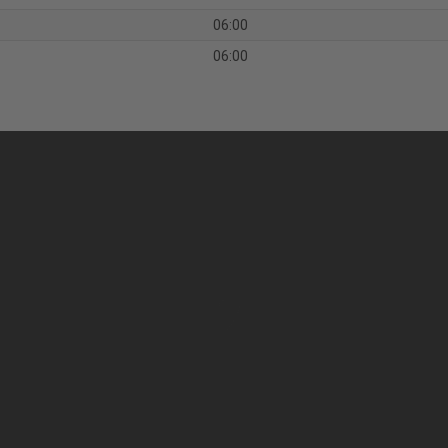
06:00
06:00