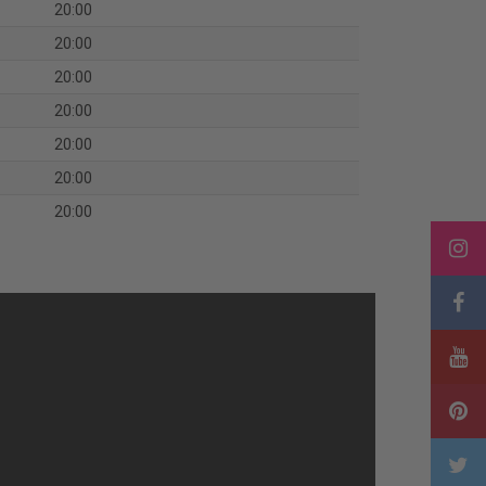
20:00
20:00
20:00
20:00
20:00
20:00
20:00