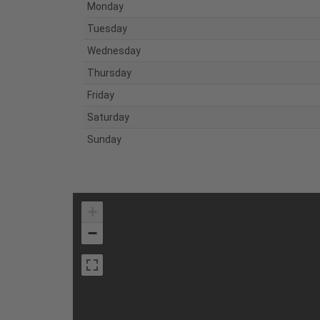
Monday
Tuesday
Wednesday
Thursday
Friday
Saturday
Sunday
+
−