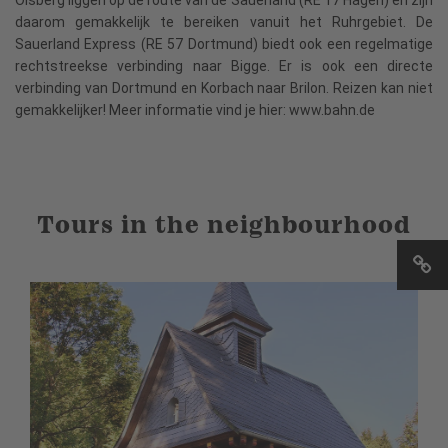
daarom gemakkelijk te bereiken vanuit het Ruhrgebiet. De
Sauerland Express (RE 57 Dortmund) biedt ook een regelmatige
rechtstreekse verbinding naar Bigge. Er is ook een directe
verbinding van Dortmund en Korbach naar Brilon. Reizen kan niet
gemakkelijker! Meer informatie vind je hier: www.bahn.de
Tours in the neighbourhood