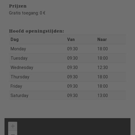
Prijzen
Gratis toegang: 0 €
Hoofd openingstijden:
Dag
Van
Naar
Monday
09:30
18:00
Tuesday
09:30
18:00
Wednesday
09:30
12:30
Thursday
09:30
18:00
Friday
09:30
18:00
Saturday
09:30
13:00
+