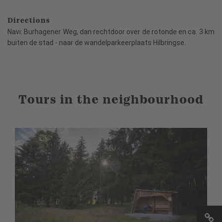
Directions
Navi: Burhagener Weg, dan rechtdoor over de rotonde en ca. 3 km
buiten de stad - naar de wandelparkeerplaats Hilbringse.
Tours in the neighbourhood