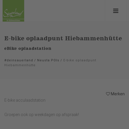
E-bike oplaadpunt Hiebammenhütte
eBike oplaadstation
#deinsauerland
/
Neusta POIs
/
E-bike oplaadpunt
Hiebammenhütte
Merken
E-bike acculaadstation
Groepen ook op weekdagen op afspraak!