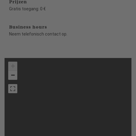
Prijzen
Gratis toegang: 0 €
Business hours
Neem telefonisch contact op.
+
−