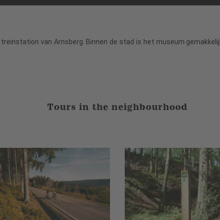
 treinstation van Arnsberg. Binnen de stad is het museum gemakkelijk
Tours in the neighbourhood