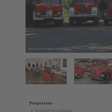
Properties:
Bushalte beschikbaar