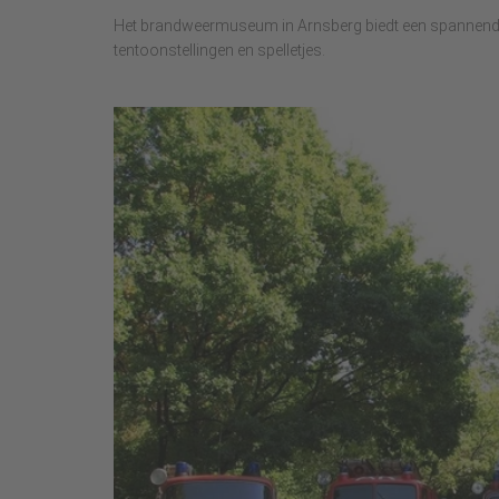
Het brandweermuseum in Arnsberg biedt een spannende 
tentoonstellingen en spelletjes.