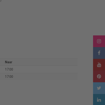
Naar
17:00
17:00