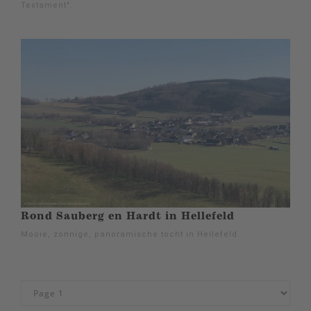
Testament".
Rond Sauberg en Hardt in Hellefeld
Mooie, zonnige, panoramische tocht in Hellefeld.