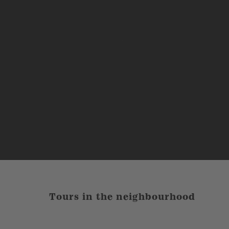
Tours in the neighbourhood