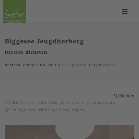
Biggesee Jeugdherberg
Diverse diensten
#deinsauerland
/
Neusta POIs
/
Biggesee Jeugdherberg
Merken
Ontdek de diversiteit van Biggesee - uw jeugdherberg voor
gezinnen, individuele reizigers en groepen.