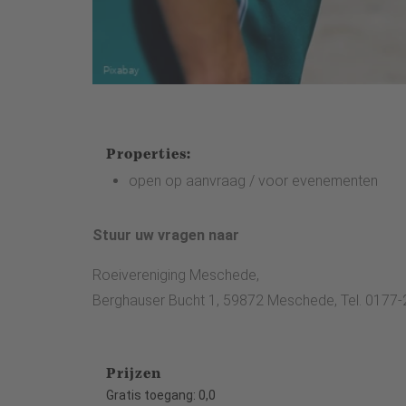
Properties:
open op aanvraag / voor evenementen
Stuur uw vragen naar
Roeivereniging Meschede,
Berghauser Bucht 1, 59872 Meschede, Tel. 0177
Prijzen
Gratis toegang: 0,0