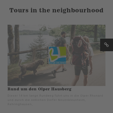
Tours in the neighbourhood
Rund um den Olper Hausberg
Dieser 14 km lange Rundweg führt uns in die Olper Rhonard
und durch die östlichen Dörfer Neuenkleusheim,
Rehringhausen,.