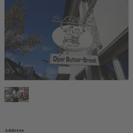
Address