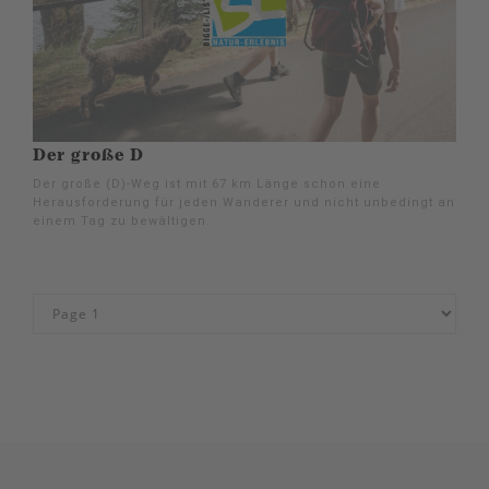
Der große D
Der große (D)-Weg ist mit 67 km Länge schon eine
Herausforderung für jeden Wanderer und nicht unbedingt an
einem Tag zu bewältigen.