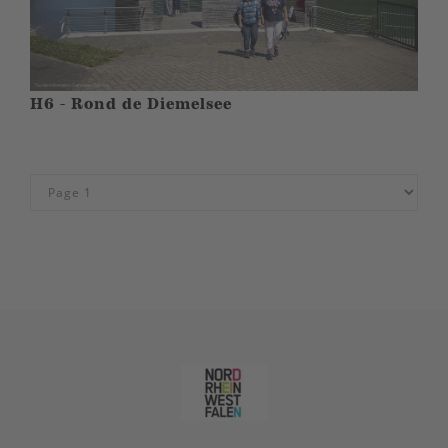
H6 - Rond de Diemelsee