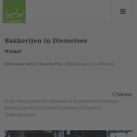
Bakkerijen in Diemelsee
Winkel
#deinsauerland
/
Neusta POIs
/
Bakkerijen in Diemelsee
Merken
Er zijn twee plaatselijke bakkerijen in de gemeente Diemelsee.
Bakkerij Lamm in Flechtdorf en bakkerij Gerhardt in
Giebringhausen.