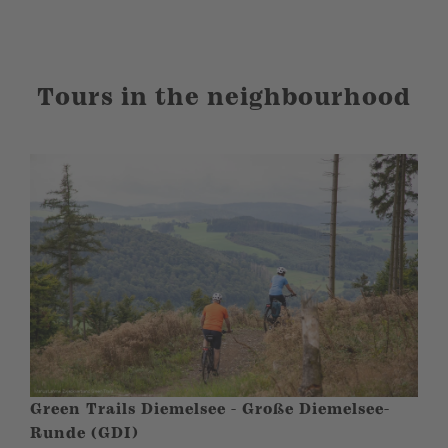
Tours in the neighbourhood
Green Trails Diemelsee - Große Diemelsee-
Runde (GDI)