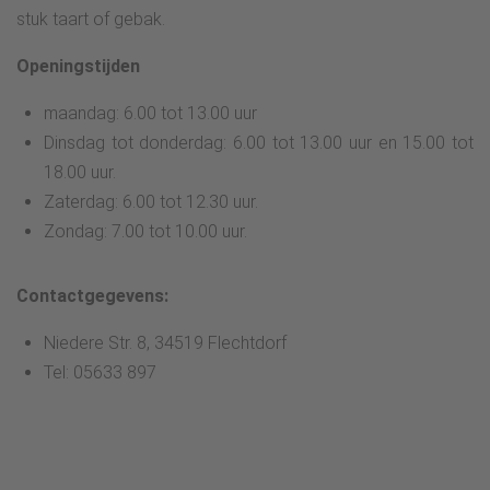
stuk taart of gebak.
Openingstijden
maandag: 6.00 tot 13.00 uur
Dinsdag tot donderdag: 6.00 tot 13.00 uur en 15.00 tot
18.00 uur.
Zaterdag: 6.00 tot 12.30 uur.
Zondag: 7.00 tot 10.00 uur.
Contactgegevens:
Niedere Str. 8, 34519 Flechtdorf
Tel: 05633 897