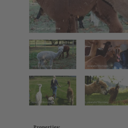
Properties: