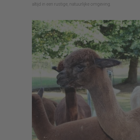
altijd in een rustige, natuurlijke omgeving.