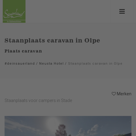
Staanplaats caravan in Olpe
Plaats caravan
#deinsauerland
/
Neusta Hotel
/
Staanplaats caravan in Olpe
Merken
Staanplaats voor campers in Stade