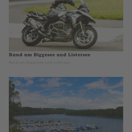
Rund um Biggesee und Listersee
Rund um Biggesee und Listersee