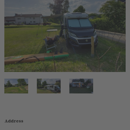
Address